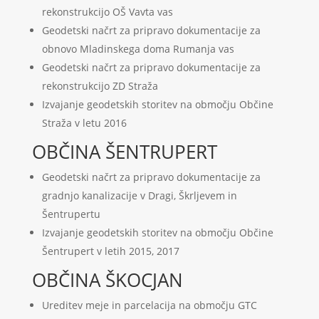
rekonstrukcijo OŠ Vavta vas
Geodetski načrt za pripravo dokumentacije za
obnovo Mladinskega doma Rumanja vas
Geodetski načrt za pripravo dokumentacije za
rekonstrukcijo ZD Straža
Izvajanje geodetskih storitev na območju Občine
Straža v letu 2016
OBČINA ŠENTRUPERT
Geodetski načrt za pripravo dokumentacije za
gradnjo kanalizacije v Dragi, Škrljevem in
Šentrupertu
Izvajanje geodetskih storitev na območju Občine
Šentrupert v letih 2015, 2017
OBČINA ŠKOCJAN
Ureditev meje in parcelacija na območju GTC