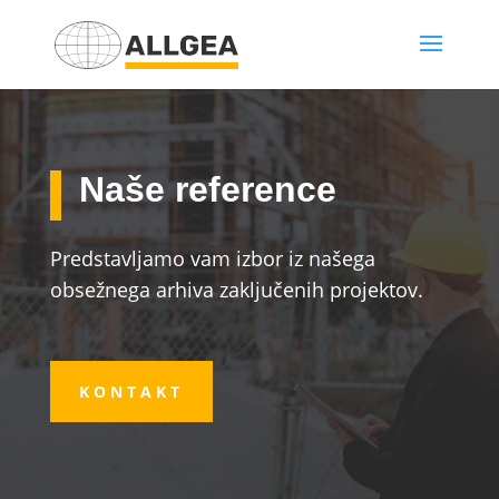
Naše reference
Predstavljamo vam izbor iz našega
obsežnega arhiva zaključenih projektov.
KONTAKT