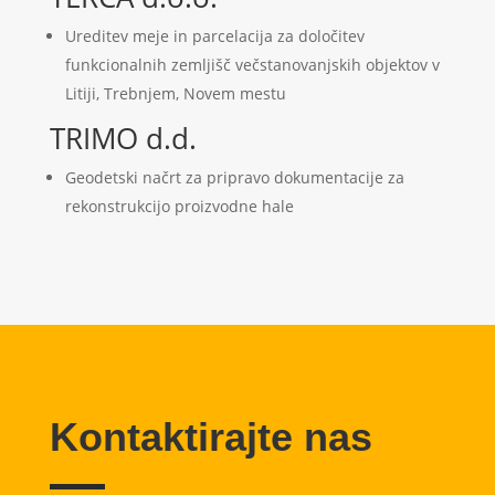
Ureditev meje in parcelacija za določitev
funkcionalnih zemljišč večstanovanjskih objektov v
Litiji, Trebnjem, Novem mestu
TRIMO d.d.
Geodetski načrt za pripravo dokumentacije za
rekonstrukcijo proizvodne hale
Kontaktirajte nas