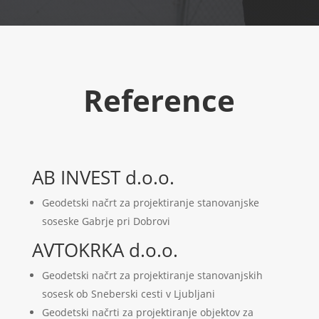
Reference
AB INVEST d.o.o.
Geodetski načrt za projektiranje stanovanjske
soseske Gabrje pri Dobrovi
AVTOKRKA d.o.o.
Geodetski načrt za projektiranje stanovanjskih
sosesk ob Sneberski cesti v Ljubljani
Geodetski načrti za projektiranje objektov za